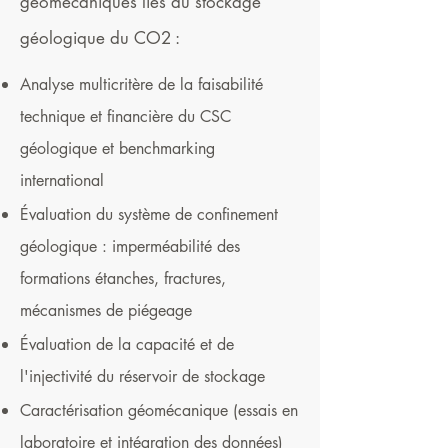
géomécaniques liés au stockage
géologique du CO2 :
Analyse multicritère de la faisabilité
technique et financière du CSC
géologique et benchmarking
international
Évaluation du système de confinement
géologique : imperméabilité des
formations étanches, fractures,
mécanismes de piégeage
Évaluation de la capacité et de
l'injectivité du réservoir de stockage
Caractérisation géomécanique (essais en
laboratoire et intégration des données)