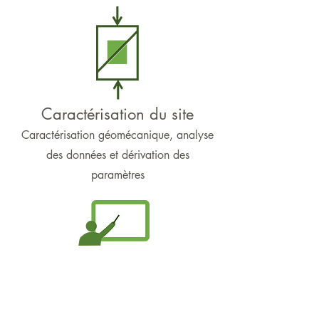
Caractérisation du site
Caractérisation géomécanique, analyse
des données et dérivation des
paramètres
Cours intensif
Cours intensif sur la séquestration du