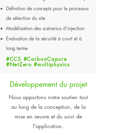
Définition de concepts pour le processus
de sélection du site
Modélisation des scénarios d'injection
Évaluation de la sécurité à court et à
long terme
#CCS #CarbonCapure
#NetZero #multiphysics
Développement du projet
Nous apportons notre soutien tout
au long de la conception, de la
mise en œuvre et du suivi de
l'application.