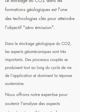
Le stockage du CO2 dans les
formations géologiques est l'une
des technologies clés pour atteindre
l'objectif "zéro émission".
Dans le stockage géologique du CO2,
les aspects géomécaniques sont très
importants. Des processus couplés se
produisent tout au long du cycle de vie
de l'application et dominent la réponse
souterraine.
Nous offrons notre expertise pour
soutenir l'analyse des aspects