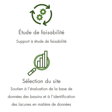
Étude de faisabilité
Support à étude de faisabilité
Sélection du site
Soutien à l'évaluation de la base de
données des bassins et à l'identification
des lacunes en matière de données